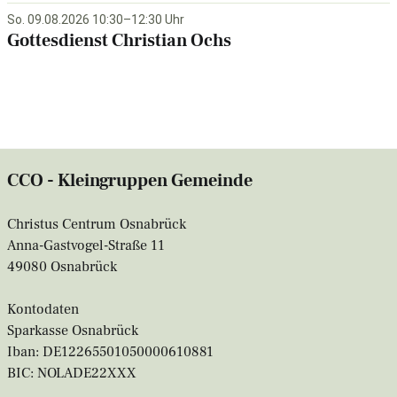
So. 09.08.2026 10:30–12:30 Uhr
Gottesdienst Christian Ochs
CCO - Kleingruppen Gemeinde
Christus Centrum Osnabrück
Anna-Gastvogel-Straße 11
49080 Osnabrück
Kontodaten
Sparkasse Osnabrück
Iban: DE12265501050000610881
BIC: NOLADE22XXX