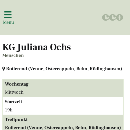
Menu
KG Juliana Ochs
Menschen
Rotierend (Venne, Ostercappeln, Belm, Rödinghausen)
Wochentag
Mittwoch
Startzeit
19h
Treffpunkt
Rotierend (Venne, Ostercappeln, Belm, Rödinghausen)