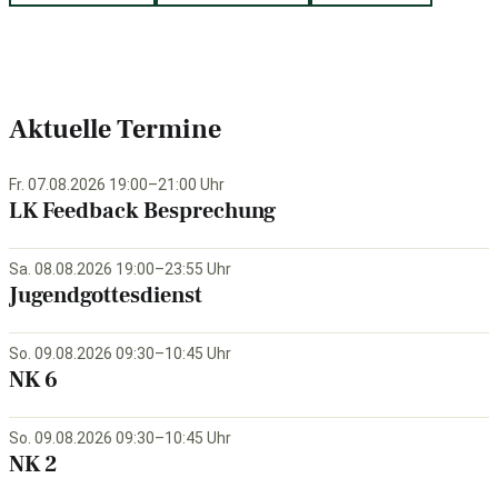
Aktuelle Termine
Fr. 07.08.2026 19:00–21:00 Uhr
LK Feedback Besprechung
Sa. 08.08.2026 19:00–23:55 Uhr
Jugendgottesdienst
So. 09.08.2026 09:30–10:45 Uhr
NK 6
So. 09.08.2026 09:30–10:45 Uhr
NK 2