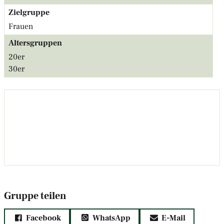
Zielgruppe
Frauen
Altersgruppen
20er
30er
Gruppe teilen
Facebook
WhatsApp
E-Mail