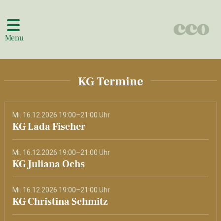
Menu
KG Termine
Mi. 16.12.2026 19:00–21:00 Uhr
KG Lada Fischer
Mi. 16.12.2026 19:00–21:00 Uhr
KG Juliana Ochs
Mi. 16.12.2026 19:00–21:00 Uhr
KG Christina Schmitz