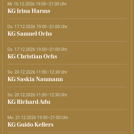
Mi. 16.12.2026 19:00–21:00 Uhr
KG Irina Harms
Do. 17.12.2026 19:00–21:00 Uhr
KG Samuel Ochs
Do. 17.12.2026 19:00–21:00 Uhr
KG Christian Ochs
So. 20.12.2026 11:00–12:30 Uhr
KG Saskia Naumann
So. 20.12.2026 11:00–12:30 Uhr
KG Richard Adu
Mo. 21.12.2026 19:00–21:00 Uhr
KG Guido Kellers