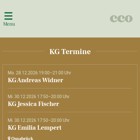
Menu
KG Termine
Mo. 28.12.2026 19:00–21:00 Uhr
KG Andreas Widner
Mi. 30.12.2026 17:50–20:00 Uhr
KG Jessica Fischer
Mi. 30.12.2026 17:50–20:00 Uhr
KG Emilia Lempert
Osnabrück