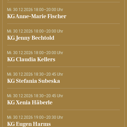
Mi. 30.12.2026 18:00–20:00 Uhr
KG Anne-Marie Fischer
Mi. 30.12.2026 18:00–20:00 Uhr
KG Jenny Bechtold
Mi. 30.12.2026 18:00–20:00 Uhr
KG Claudia Kellers
Mi. 30.12.2026 18:30–20:45 Uhr
KG Stefania Subeska
Mi. 30.12.2026 18:30–20:45 Uhr
KG Xenia Häberle
Mi. 30.12.2026 19:00–20:30 Uhr
KG Eugen Harms