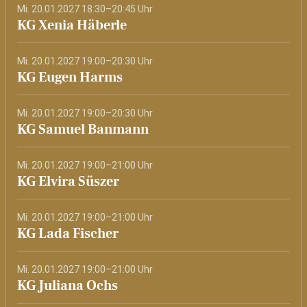
Mi. 20.01.2027 18:30–20:45 Uhr
KG Xenia Häberle
Mi. 20.01.2027 19:00–20:30 Uhr
KG Eugen Harms
Mi. 20.01.2027 19:00–20:30 Uhr
KG Samuel Banmann
Mi. 20.01.2027 19:00–21:00 Uhr
KG Elvira Süszer
Mi. 20.01.2027 19:00–21:00 Uhr
KG Lada Fischer
Mi. 20.01.2027 19:00–21:00 Uhr
KG Juliana Ochs