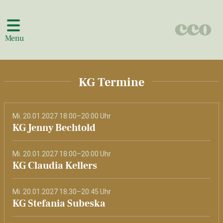
Menu
KG Termine
Mi. 20.01.2027 18:00–20:00 Uhr
KG Jenny Bechtold
Mi. 20.01.2027 18:00–20:00 Uhr
KG Claudia Kellers
Mi. 20.01.2027 18:30–20:45 Uhr
KG Stefania Subeska