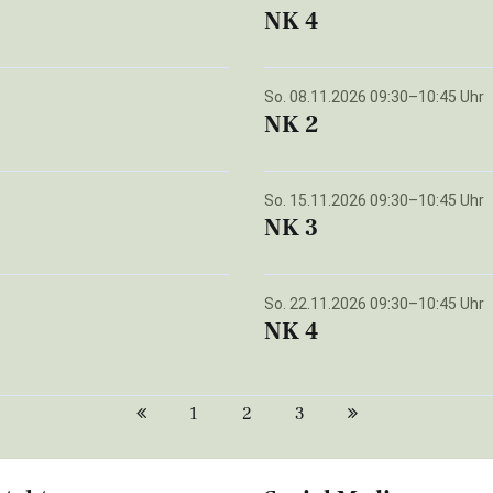
NK 4
So. 08.11.2026 09:30–10:45 Uhr
NK 2
So. 15.11.2026 09:30–10:45 Uhr
NK 3
So. 22.11.2026 09:30–10:45 Uhr
NK 4
1
2
3