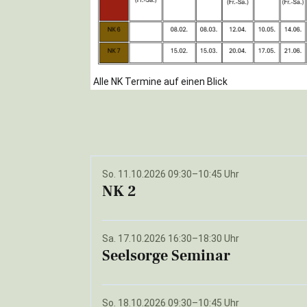
Alle NK Termine auf einen Blick
So. 11.10.2026 09:30–10:45 Uhr
NK 2
Sa. 17.10.2026 16:30–18:30 Uhr
Seelsorge Seminar
So. 18.10.2026 09:30–10:45 Uhr