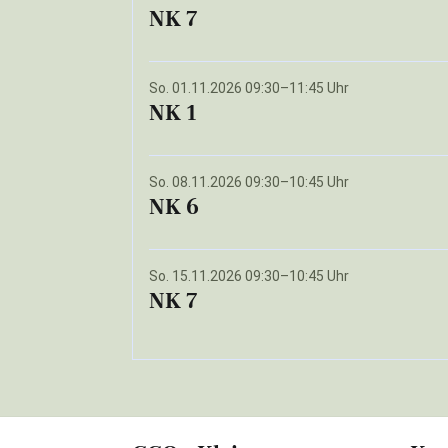
NK 7
So. 01.11.2026 09:30–11:45 Uhr
NK 1
So. 08.11.2026 09:30–10:45 Uhr
NK 6
So. 15.11.2026 09:30–10:45 Uhr
NK 7