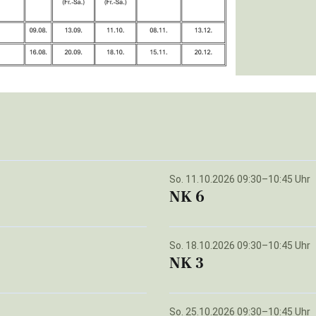
So. 11.10.2026 09:30–10:45 Uhr
NK 6
So. 18.10.2026 09:30–10:45 Uhr
NK 3
So. 25.10.2026 09:30–10:45 Uhr