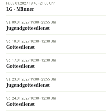
Fr. 08.01.2027 18:45–21:00 Uhr
LG - Männer
Sa. 09.01.2027 19:00–23:55 Uhr
Jugendgottesdienst
So. 10.01.2027 10:30–12:30 Uhr
Gottesdienst
So. 17.01.2027 10:30–12:30 Uhr
Gottesdienst
Sa. 23.01.2027 19:00–23:55 Uhr
Jugendgottesdienst
So. 24.01.2027 10:30–12:30 Uhr
Gottesdienst