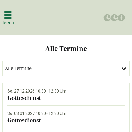
Menu
Alle Termine
Alle Termine
So. 27.12.2026 10:30–12:30 Uhr
Gottesdienst
So. 03.01.2027 10:30–12:30 Uhr
Gottesdienst