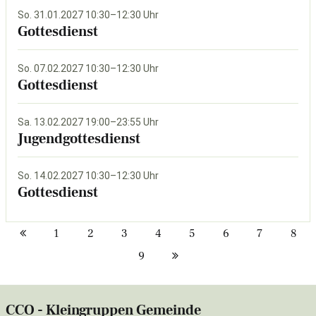
So. 31.01.2027 10:30–12:30 Uhr
Gottesdienst
So. 07.02.2027 10:30–12:30 Uhr
Gottesdienst
Sa. 13.02.2027 19:00–23:55 Uhr
Jugendgottesdienst
So. 14.02.2027 10:30–12:30 Uhr
Gottesdienst
1
2
3
4
5
6
7
8
9
CCO - Kleingruppen Gemeinde