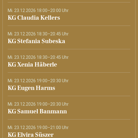
Mi. 23.12.2026 18:00–20:00 Uhr
KG Claudia Kellers
Mi. 23.12.2026 18:30–20:45 Uhr
KG Stefania Subeska
Mi. 23.12.2026 18:30–20:45 Uhr
KG Xenia Häberle
Mi. 23.12.2026 19:00–20:30 Uhr
KG Eugen Harms
Mi. 23.12.2026 19:00–20:30 Uhr
KG Samuel Banmann
Mi. 23.12.2026 19:00–21:00 Uhr
KG Elvira Süszer