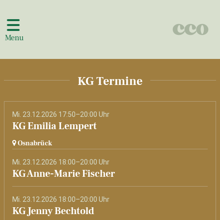
Menu
KG Termine
Mi. 23.12.2026 17:50–20:00 Uhr
KG Emilia Lempert
Osnabrück
Mi. 23.12.2026 18:00–20:00 Uhr
KG Anne-Marie Fischer
Mi. 23.12.2026 18:00–20:00 Uhr
KG Jenny Bechtold